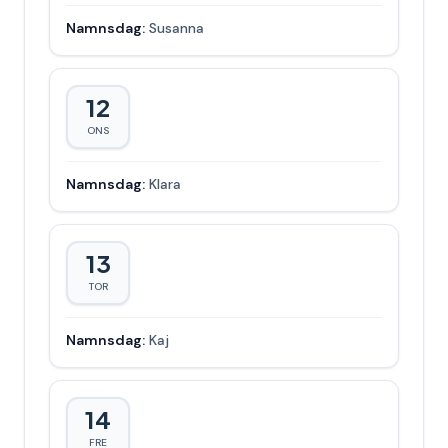
Namnsdag:
Susanna
12
ONS
Namnsdag:
Klara
13
TOR
Namnsdag:
Kaj
14
FRE