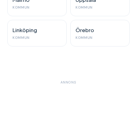
KOMMUN
KOMMUN
Linköping
Örebro
KOMMUN
KOMMUN
ANNONS