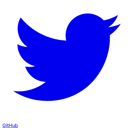
GitHub