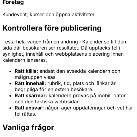
Företag
Kundevent, kurser och öppna aktiviteter.
Kontrollera före publicering
Testa hela vägen från en ändring i Kalender.se till den
sida där besökaren ser resultatet. Då upptäcks fel i
synlighet, innehåll och webbplatsens placering innan
kalendern lanseras.
Rätt källa:
endast den avsedda kalendern och
målgruppen visas.
Rätt innehåll:
rubrik, tid, plats och länkar är
begripliga för en extern besökare.
Rätt skärmar:
kalendern provas på mobil, dator
och den faktiska webbsidan.
Rätt ansvar:
någon äger uppdateringar och vet hur
fel rättas.
Vanliga frågor