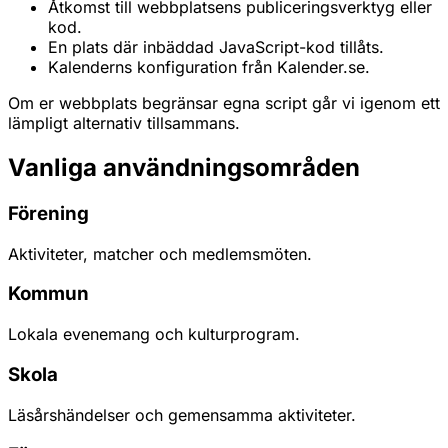
Åtkomst till webbplatsens publiceringsverktyg eller
kod.
En plats där inbäddad JavaScript-kod tillåts.
Kalenderns konfiguration från Kalender.se.
Om er webbplats begränsar egna script går vi igenom ett
lämpligt alternativ tillsammans.
Vanliga användningsområden
Förening
Aktiviteter, matcher och medlemsmöten.
Kommun
Lokala evenemang och kulturprogram.
Skola
Läsårshändelser och gemensamma aktiviteter.