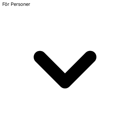
För Personer