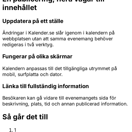
innehållet
Uppdatera på ett ställe
Ändringar i Kalender.se slår igenom i kalendern på
webbplatsen utan att samma evenemang behöver
redigeras i två verktyg.
Fungerar på olika skärmar
Kalendern anpassas till det tillgängliga utrymmet på
mobil, surfplatta och dator.
Länka till fullständig information
Besökaren kan gå vidare till evenemangets sida för
beskrivning, plats, tid och annan publicerad information.
Så går det till
1