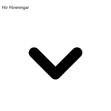
För Föreningar