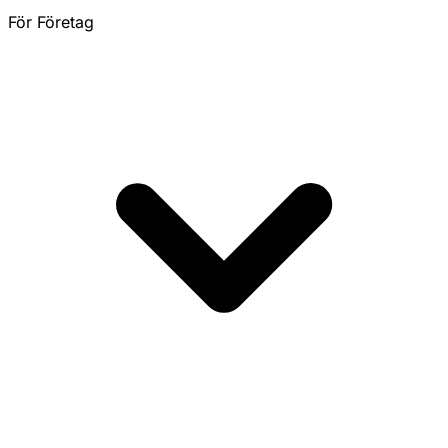
För Företag