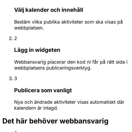
Välj kalender och innehåll
Bestäm vilka publika aktiviteter som ska visas på
webbplatsen.
2
Lägg in widgeten
Webbansvarig placerar den kod ni får på rätt sida i
webbplatsens publiceringsverktyg.
3
Publicera som vanligt
Nya och ändrade aktiviteter visas automatiskt där
kalendern är inlagd.
Det här behöver webbansvarig