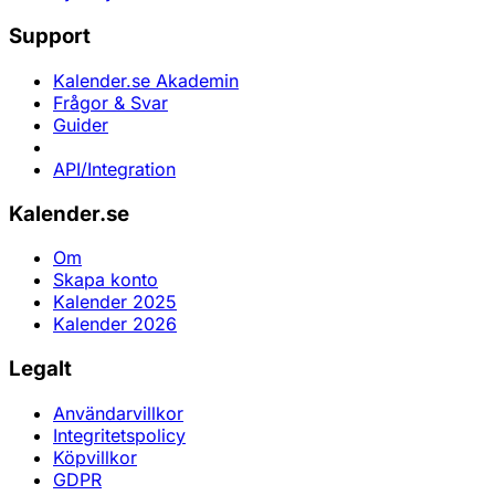
Support
Kalender.se Akademin
Frågor & Svar
Guider
API/Integration
Kalender.se
Om
Skapa konto
Kalender 2025
Kalender 2026
Legalt
Användarvillkor
Integritetspolicy
Köpvillkor
GDPR