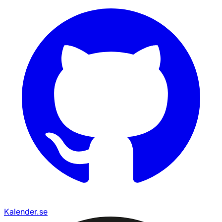
Kalender.se