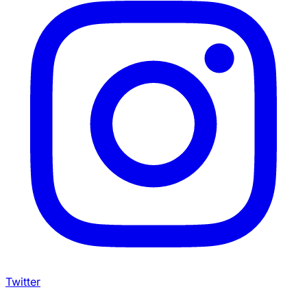
Twitter