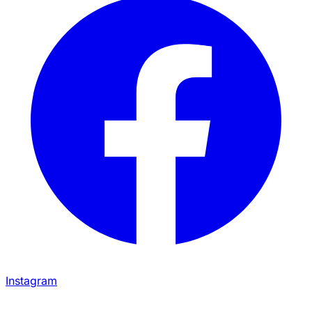
Instagram