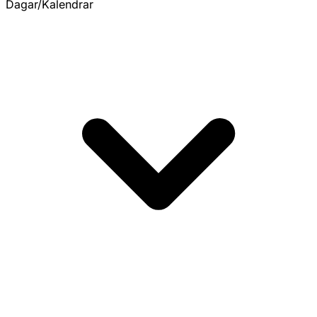
Dagar/Kalendrar