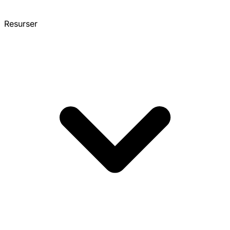
Resurser