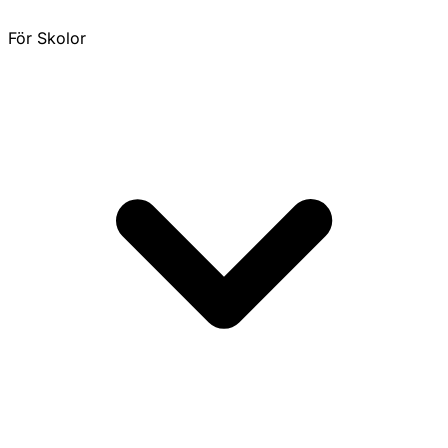
För Skolor