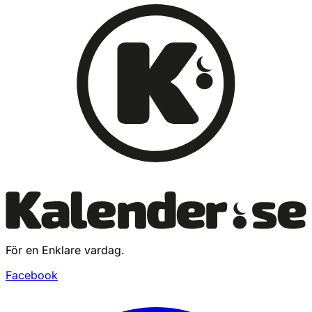
För en Enklare vardag.
Facebook