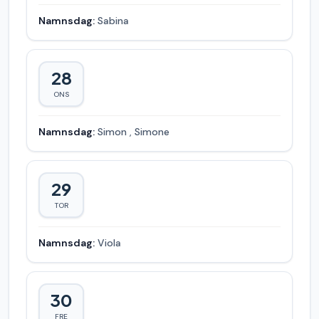
Namnsdag:
Sabina
28
ONS
Namnsdag:
Simon
,
Simone
29
TOR
Namnsdag:
Viola
30
FRE