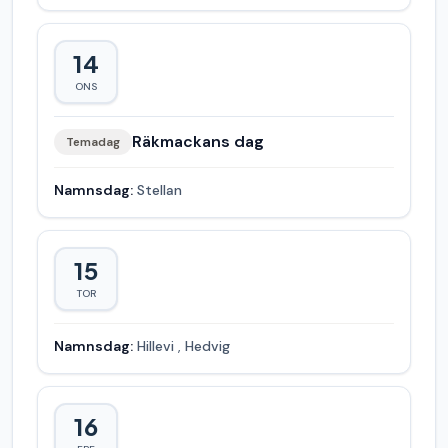
14
ONS
Räkmackans dag
Temadag
Namnsdag:
Stellan
15
TOR
Namnsdag:
Hillevi
,
Hedvig
16