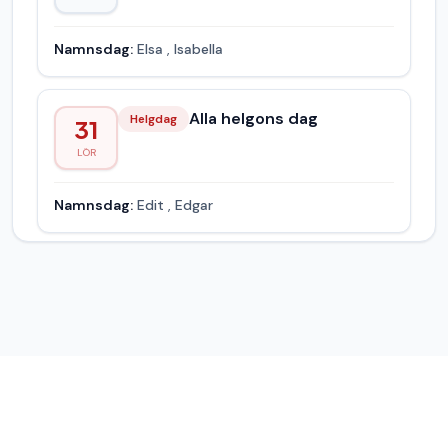
Namnsdag:
Elsa
,
Isabella
Alla helgons dag
Helgdag
31
LÖR
Namnsdag:
Edit
,
Edgar