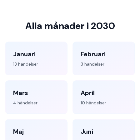
Alla månader i 2030
Januari
Februari
13 händelser
3 händelser
Mars
April
4 händelser
10 händelser
Maj
Juni