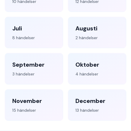
10 händelser
12 händelser
Juli
Augusti
8 händelser
2 händelser
September
Oktober
3 händelser
4 händelser
November
December
15 händelser
13 händelser