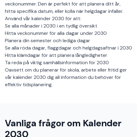
veckonummer. Den är perfekt för att planera ditt år,
hitta specifika datum, eller kolla när helgdagar infaller.
Använd vår kalender 2030 för att:
Se alla månader i 2030 i en tydlig översikt
Hitta veckonummer för alla dagar under 2030
Planera din semester och lediga dagar
Se alla röda dagar, flaggdagar och helgdagsaftnar i 2030
Hitta klämdagar för att planera långledigheter
Ta reda på viktig samhällsinformation för 2030
Oavsett om du planerar för skola, arbete eller fritid ger
vår kalender 2030 dig all information du behöver för
effektiv tidsplanering.
Vanliga frågor om Kalender
2030