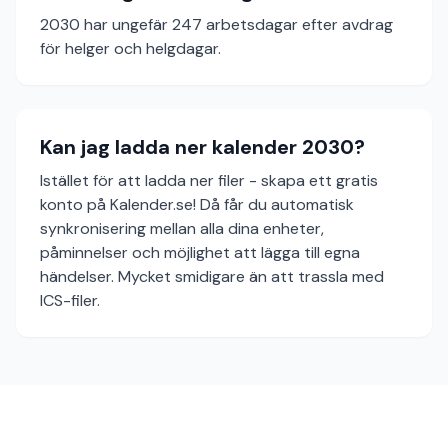
2030 har ungefär 247 arbetsdagar efter avdrag
för helger och helgdagar.
Kan jag ladda ner kalender 2030?
Istället för att ladda ner filer - skapa ett gratis
konto på Kalender.se! Då får du automatisk
synkronisering mellan alla dina enheter,
påminnelser och möjlighet att lägga till egna
händelser. Mycket smidigare än att trassla med
ICS-filer.