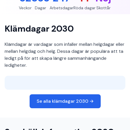
Veckor
Dagar
Arbetsdagar
Röda dagar
Skottår
Klämdagar 2030
Klämdagar är vardagar som infaller mellan helgdagar eller
mellan helgdag och helg. Dessa dagar är populära att ta
ledigt på för att skapa längre sammanhängande
ledigheter.
Se alla klämdagar 2030 →