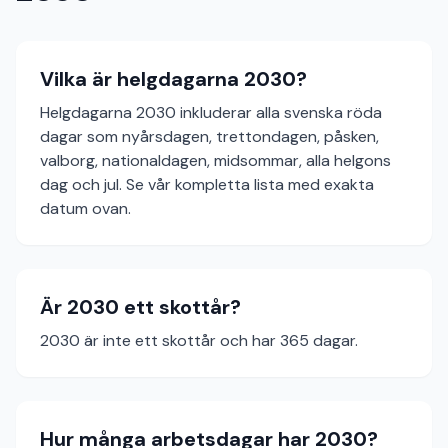
Vilka är helgdagarna 2030?
Helgdagarna 2030 inkluderar alla svenska röda
dagar som nyårsdagen, trettondagen, påsken,
valborg, nationaldagen, midsommar, alla helgons
dag och jul. Se vår kompletta lista med exakta
datum ovan.
Är 2030 ett skottår?
2030 är inte ett skottår och har 365 dagar.
Hur många arbetsdagar har 2030?