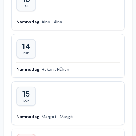
TOR
Namnsdag:
Aino
,
Aina
14
FRE
Namnsdag:
Hakon
,
Håkan
15
LÖR
Namnsdag:
Margot
,
Margit