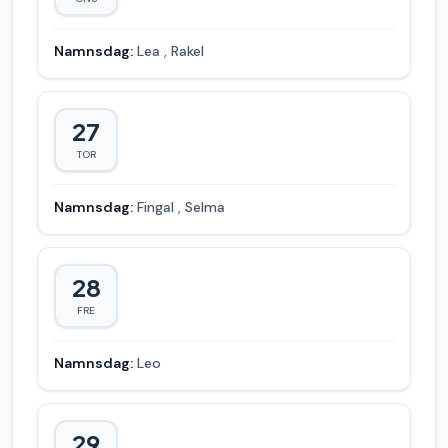
Namnsdag:
Lea
,
Rakel
27
TOR
Namnsdag:
Fingal
,
Selma
28
FRE
Namnsdag:
Leo
29