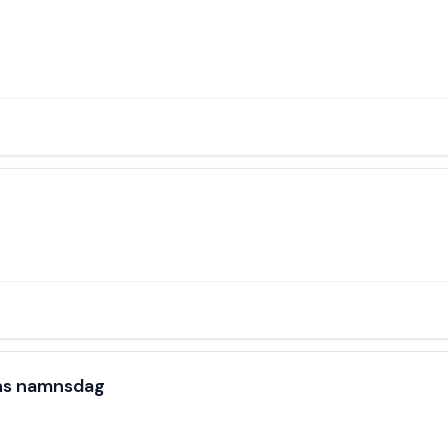
ans namnsdag