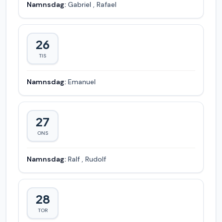
Namnsdag:
Gabriel
,
Rafael
26
TIS
Namnsdag:
Emanuel
27
ONS
Namnsdag:
Ralf
,
Rudolf
28
TOR