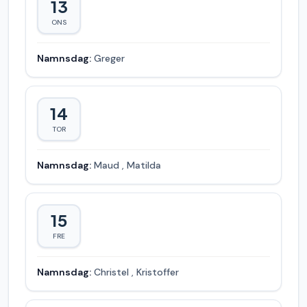
13
ONS
Namnsdag:
Greger
14
TOR
Namnsdag:
Maud
,
Matilda
15
FRE
Namnsdag:
Christel
,
Kristoffer