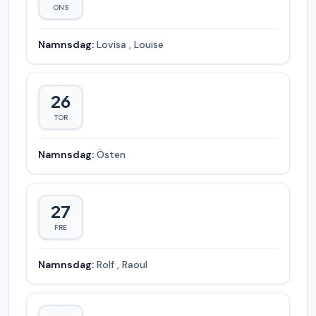
ONS
Namnsdag:
Lovisa
,
Louise
26
TOR
Namnsdag:
Östen
27
FRE
Namnsdag:
Rolf
,
Raoul