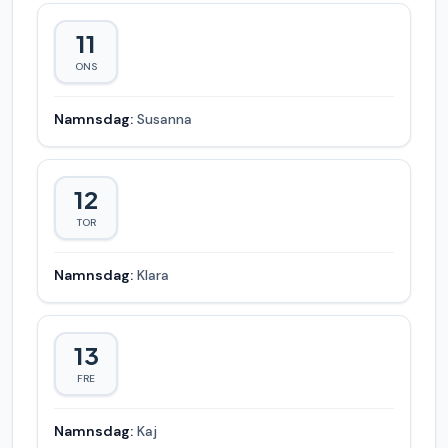
11
ONS
Namnsdag:
Susanna
12
TOR
Namnsdag:
Klara
13
FRE
Namnsdag:
Kaj