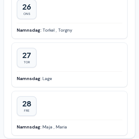
26
ONS
Namnsdag:
Torkel
,
Torgny
27
TOR
Namnsdag:
Lage
28
FRE
Namnsdag:
Maja
,
Maria