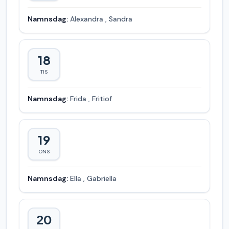
Namnsdag:
Alexandra
,
Sandra
18
TIS
Namnsdag:
Frida
,
Fritiof
19
ONS
Namnsdag:
Ella
,
Gabriella
20