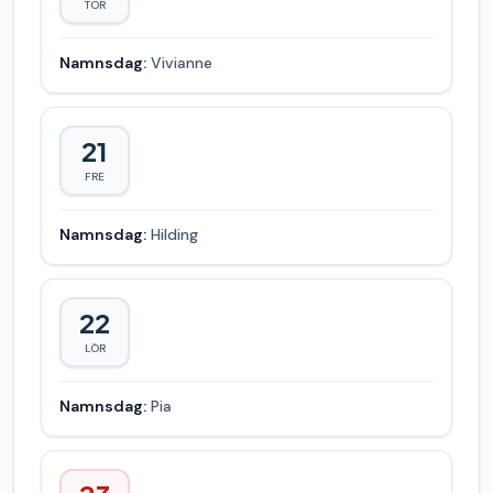
TOR
Namnsdag:
Vivianne
21
FRE
Namnsdag:
Hilding
22
LÖR
Namnsdag:
Pia