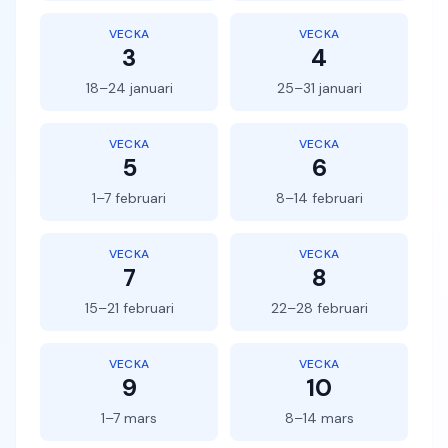
VECKA
VECKA
3
4
18–24 januari
25–31 januari
VECKA
VECKA
5
6
1–7 februari
8–14 februari
VECKA
VECKA
7
8
15–21 februari
22–28 februari
VECKA
VECKA
9
10
1–7 mars
8–14 mars