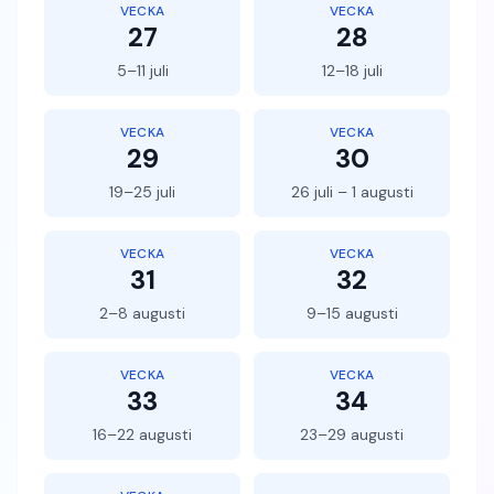
VECKA
VECKA
27
28
5–11 juli
12–18 juli
VECKA
VECKA
29
30
19–25 juli
26 juli – 1 augusti
VECKA
VECKA
31
32
2–8 augusti
9–15 augusti
VECKA
VECKA
33
34
16–22 augusti
23–29 augusti