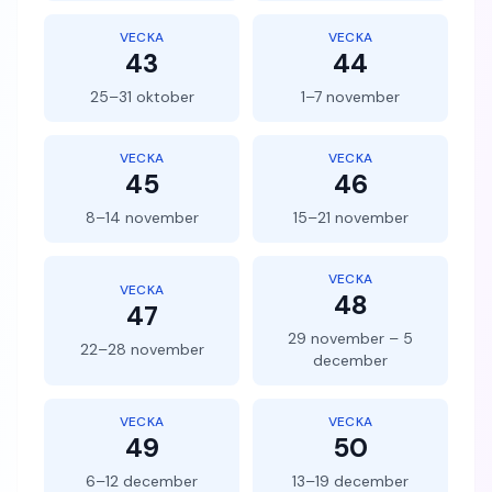
VECKA
VECKA
43
44
25–31 oktober
1–7 november
VECKA
VECKA
45
46
8–14 november
15–21 november
VECKA
VECKA
48
47
29 november – 5
22–28 november
december
VECKA
VECKA
49
50
6–12 december
13–19 december