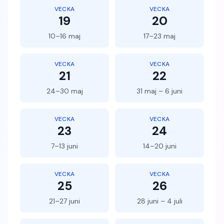
VECKA
VECKA
19
20
10–16 maj
17–23 maj
VECKA
VECKA
21
22
24–30 maj
31 maj – 6 juni
VECKA
VECKA
23
24
7–13 juni
14–20 juni
VECKA
VECKA
25
26
21–27 juni
28 juni – 4 juli